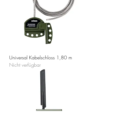
Universal Kabelschloss 1,80 m
Nicht verfügbar