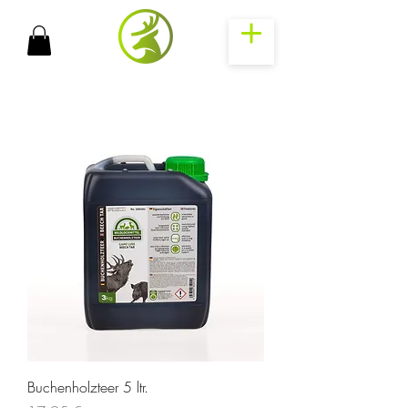
Buchenholzteer 5 ltr.