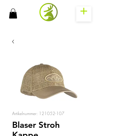
Artikelnummer: 121052-107
Blaser Stroh
Kappe