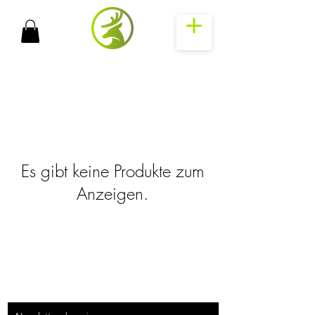
Es gibt keine Produkte zum
Anzeigen.
FAQ
News
Kontakt